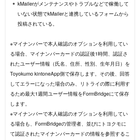
kMailerがメンテナンスやトラブルなどで稼働して
いない状態でkMailerと連携しているフォームから
投稿されている。
※マイナンバーで本人確認のオプションを利用してい
る場合、マイナンバーカードの認証後1時間、認証さ
れたユーザー情報（氏名、住所、性別、生年月日）を
Toyokumo kintoneApp側で保存します。その後、回答
してエラーになった場合のみ、リトライの際に利用す
るため最大1週間ユーザー情報をFormBridgeにて保存
します。
※マイナンバーで本人確認のオプションを利用してい
る場合も、FormBridgeの管理者、並びにトヨクモに
て認証されたマイナンバーカードの情報を参照するこ