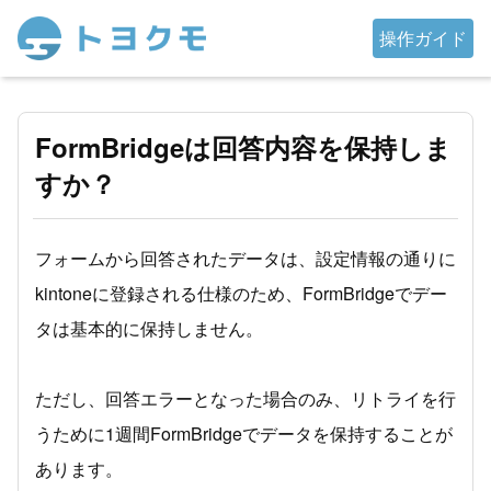
操作ガイド
FormBridgeは回答内容を保持しま
すか？
フォームから回答されたデータは、設定情報の通りに
kintoneに登録される仕様のため、FormBridgeでデー
タは基本的に保持しません。
ただし、回答エラーとなった場合のみ、リトライを行
うために1週間FormBridgeでデータを保持することが
あります。