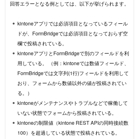
回答エラーとなる例としては、以下が挙げられます。
kintoneアプリでは必須項目となっているフィール
ドが、FormBridgeでは必須項目となっておらず空
欄で投稿されている。
kintoneアプリとFormBridgeで別のフィールドを利
用している。 （例：kintoneでは数値フィールド、
FormBridgeでは文字列(1行)フィールドを利用して
おり、フォームから数値以外の値が投稿されてい
る。）
kintoneがメンテナンスやトラブルなどで稼働して
いない状態でフォームから投稿されている。
kintoneの制限値（kintone REST APIの同時接続数
100）を超過している状態で投稿されている。