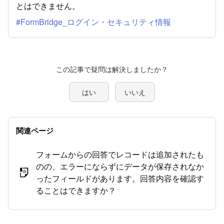
とはできません。
#FormBridge_ログイン・セキュリティ情報
この記事で疑問は解決しましたか？
はい
いいえ
関連ページ
フォームからの回答でレコードは追加されたも
のの、エラーにならずにデータが保存されなか
ったフィールドがあります。回答内容を確認す
ることはできますか？