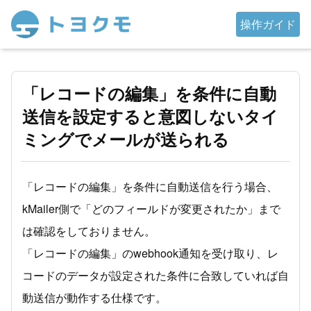
操作ガイド
「レコードの編集」を条件に自動
送信を設定すると意図しないタイ
ミングでメールが送られる
「レコードの編集」を条件に自動送信を行う場合、
kMailer側で「どのフィールドが変更されたか」まで
は確認をしておりません。
「レコードの編集」のwebhook通知を受け取り、レ
コードのデータが設定された条件に合致していれば自
動送信が動作する仕様です。