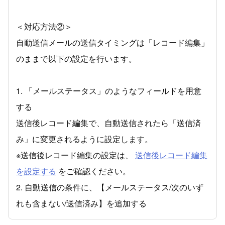
＜対応方法②＞
自動送信メールの送信タイミングは「レコード編集」
のままで以下の設定を行います。
1. 「メールステータス」のようなフィールドを用意
する
送信後レコード編集で、自動送信されたら「送信済
み」に変更されるように設定します。
※送信後レコード編集の設定は、
送信後レコード編集
を設定する
をご確認ください。
2. 自動送信の条件に、【メールステータス/次のいず
れも含まない/送信済み】を追加する