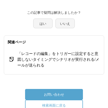
この記事で疑問は解決しましたか？
はい
いいえ
関連ページ
「レコードの編集」をトリガーに設定すると意
図しないタイミングでシナリオが実行される/メ
ールが送られる
お問い合わせ
検索画面に戻る