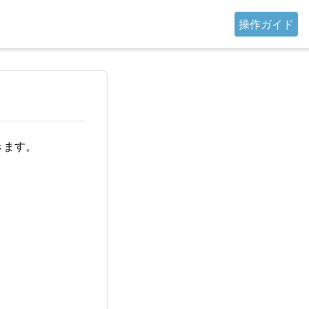
操作ガイド
きます。