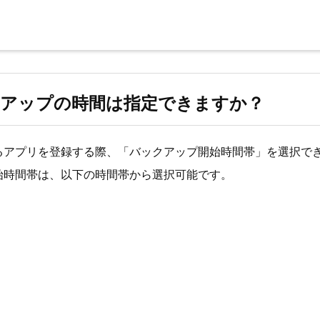
クアップの時間は指定できますか？
るアプリを登録する際、「バックアップ開始時間帯」を選択で
始時間帯は、以下の時間帯から選択可能です。