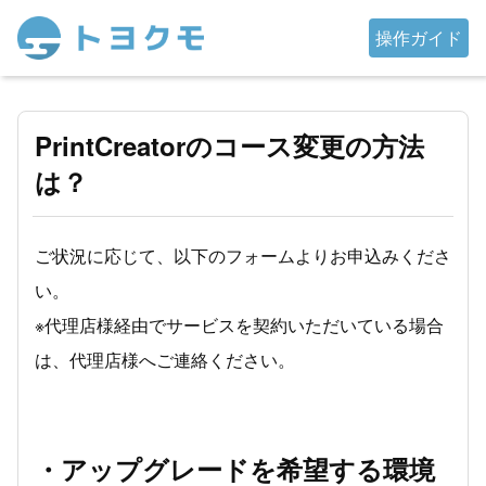
操作ガイド
PrintCreatorのコース変更の方法
は？
ご状況に応じて、以下のフォームよりお申込みくださ
い。
※代理店様経由でサービスを契約いただいている場合
は、代理店様へご連絡ください。
・アップグレードを希望する環境