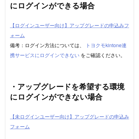
にログインができる場合
【ログインユーザー向け】アップグレードの申込みフ
ォーム
備考：ログイン方法については、
トヨクモkintone連
携サービスにログインできない
をご確認ください。
・アップグレードを希望する環境
にログインができない場合
【未ログインユーザー向け】アップグレードの申込み
フォーム