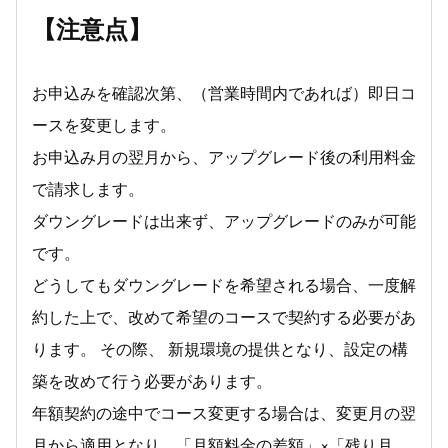
【注意点】
お申込みを確認次第、（営業時間内であれば）即日コ
ースを変更します。
お申込み月の翌月から、アップグレード後の利用料金
で請求します。
ダウングレードは出来ず、アップグレードのみが可能
です。
どうしてもダウングレードを希望される場合、一度解
約した上で、改めて希望のコースで契約する必要があ
ります。 その際、 新規環境の提供となり、設定の構
築を改めて行う必要があります。
年額契約の途中でコース変更する場合は、変更月の翌
月から適用となり、「月額料金の差額」×「残り月