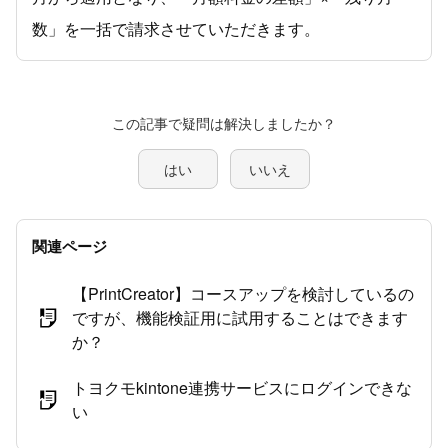
数」を一括で請求させていただきます。
この記事で疑問は解決しましたか？
はい
いいえ
関連ページ
【PrintCreator】コースアップを検討しているの
ですが、機能検証用に試用することはできます
か？
トヨクモkintone連携サービスにログインできな
い