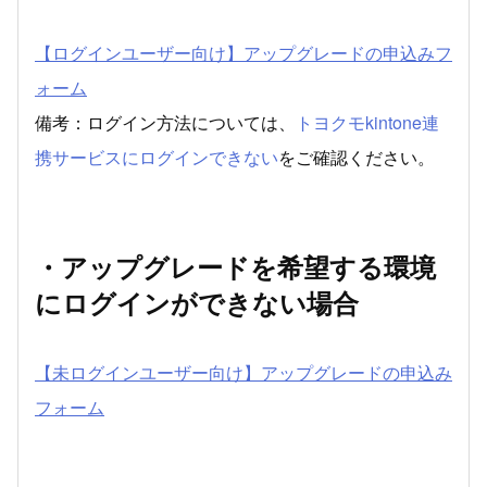
【ログインユーザー向け】アップグレードの申込みフ
ォーム
備考：ログイン方法については、
トヨクモkintone連
携サービスにログインできない
をご確認ください。
・アップグレードを希望する環境
にログインができない場合
【未ログインユーザー向け】アップグレードの申込み
フォーム