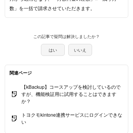
数」を一括で請求させていただきます。
この記事で疑問は解決しましたか？
はい
いいえ
関連ページ
【kBackup】コースアップを検討しているので
すが、機能検証用に試用することはできます
か？
トヨクモkintone連携サービスにログインできな
い