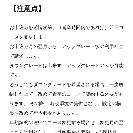
【注意点】
お申込みを確認次第、（営業時間内であれば）即日コ
ースを変更します。
お申込み月の翌月から、アップグレード後の利用料金
で請求します。
ダウングレードは出来ず、アップグレードのみが可能
です。
どうしてもダウングレードを希望される場合、一度解
約した上で、改めて希望のコースで契約する必要があ
ります。 その際、 新規環境の提供となり、設定の構
築を改めて行う必要があります。
年額契約の途中でコース変更する場合は、変更月の翌
月から適用となり、「月額料金の差額」×「残り月