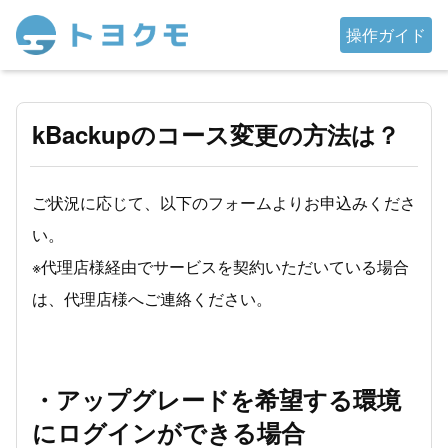
操作ガイド
kBackupのコース変更の方法は？
ご状況に応じて、以下のフォームよりお申込みくださ
い。
※代理店様経由でサービスを契約いただいている場合
は、代理店様へご連絡ください。
・アップグレードを希望する環境
にログインができる場合