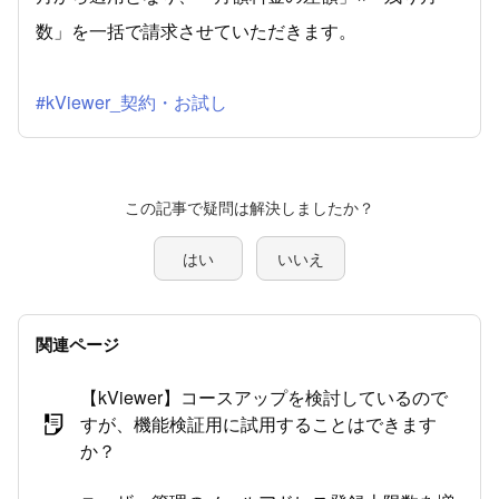
数」を一括で請求させていただきます。
#kViewer_契約・お試し
この記事で疑問は解決しましたか？
はい
いいえ
関連ページ
【kViewer】コースアップを検討しているので
すが、機能検証用に試用することはできます
か？