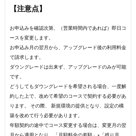
【注意点】
お申込みを確認次第、（営業時間内であれば）即日コ
ースを変更します。
お申込み月の翌月から、アップグレード後の利用料金
で請求します。
ダウングレードは出来ず、アップグレードのみが可能
です。
どうしてもダウングレードを希望される場合、一度解
約した上で、改めて希望のコースで契約する必要があ
ります。 その際、 新規環境の提供となり、設定の構
築を改めて行う必要があります。
年額契約の途中でコース変更する場合は、変更月の翌
月から適用となり、「月額料金の差額」×「残り月