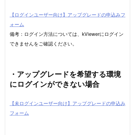
【ログインユーザー向け】アップグレードの申込みフ
ォーム
備考：ログイン方法については、
kViewerにログイン
できません
をご確認ください。
・アップグレードを希望する環境
にログインができない場合
【未ログインユーザー向け】アップグレードの申込み
フォーム