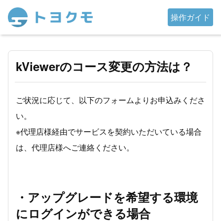
操作ガイド
kViewerのコース変更の方法は？
ご状況に応じて、以下のフォームよりお申込みくださ
い。
※代理店様経由でサービスを契約いただいている場合
は、代理店様へご連絡ください。
・アップグレードを希望する環境
にログインができる場合