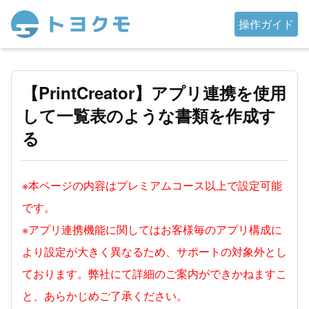
操作ガイド
【PrintCreator】アプリ連携を使用
して一覧表のような書類を作成す
る
※本ページの内容はプレミアムコース以上で設定可能
です。
※アプリ連携機能に関してはお客様毎のアプリ構成に
より設定が大きく異なるため、サポートの対象外とし
ております。弊社にて詳細のご案内ができかねますこ
と、あらかじめご了承ください。