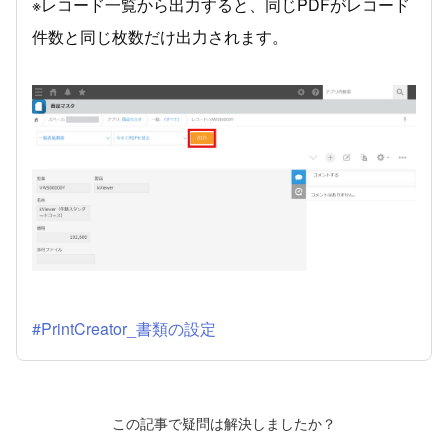
※レコード一覧から出力すると、同じPDFがレコード
件数と同じ枚数だけ出力されます。
#PrintCreator_書類の設定
この記事で疑問は解決しましたか？