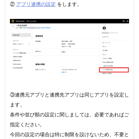
②
アプリ連携の設定
をします。
③連携元アプリと連携先アプリは同じアプリを設定し
ます。
条件や並び順の設定に関しましては、必要であればご
指定ください。
今回の設定の場合は特に制限を設けないため、不要と