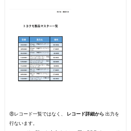
⑧レコード一覧ではなく、
レコード詳細から
出力を
行ないます。