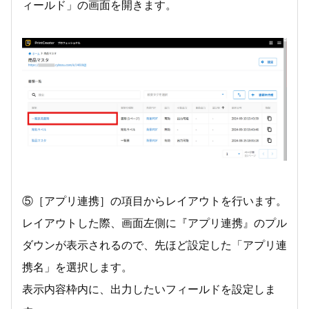
ィールド」の画面を開きます。
⑤［アプリ連携］の項目からレイアウトを行います。
レイアウトした際、画面左側に『アプリ連携』のプル
ダウンが表示されるので、先ほど設定した「アプリ連
携名」を選択します。
表示内容枠内に、出力したいフィールドを設定しま