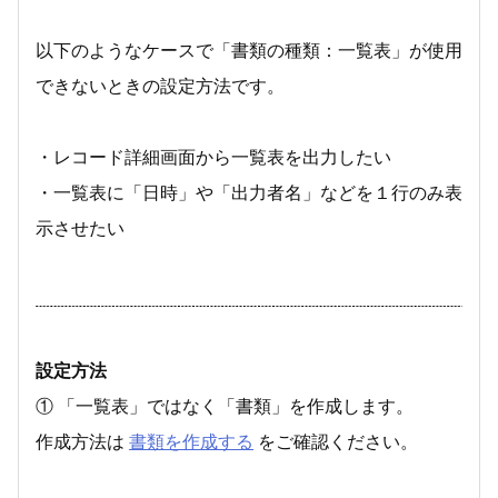
以下のようなケースで「書類の種類：一覧表」が使用
できないときの設定方法です。
・レコード詳細画面から一覧表を出力したい
・一覧表に「日時」や「出力者名」などを１行のみ表
示させたい
設定方法
① 「一覧表」ではなく「書類」を作成します。
作成方法は
書類を作成する
をご確認ください。