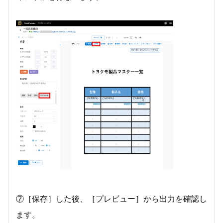
⑦［保存］した後、［プレビュー］から出力を確認し
ます。