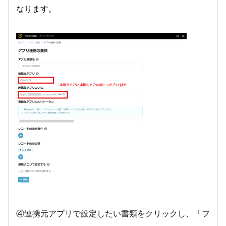
なります。
④連携元アプリで設定したい書類をクリックし、「フ