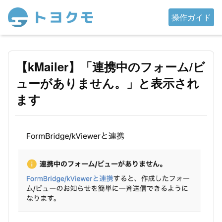
操作ガイド
【kMailer】「連携中のフォーム/ビ
ューがありません。」と表示され
ます