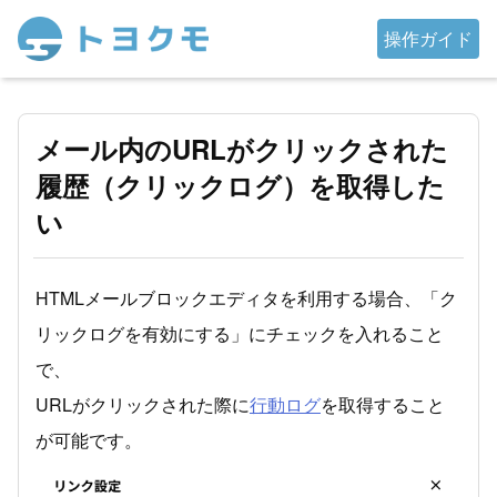
操作ガイド
メール内のURLがクリックされた
履歴（クリックログ）を取得した
い
HTMLメールブロックエディタを利用する場合、「ク
リックログを有効にする」にチェックを入れること
で、
URLがクリックされた際に
行動ログ
を取得すること
が可能です。