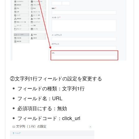
②文字列1行フィールドの設定を変更する
フィールドの種類：文字列1行
フィールド名：URL
必須項目にする：無効
フィールドコード：click_url