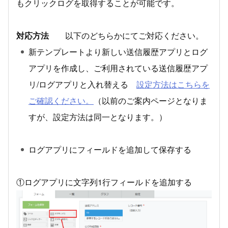
もクリックログを取得することが可能です。
対応方法
以下のどちらかにてご対応ください。
新テンプレートより新しい送信履歴アプリとログ
アプリを作成し、ご利用されている送信履歴アプ
リ/ログアプリと入れ替える
設定方法はこちらを
ご確認ください。
（以前のご案内ページとなりま
すが、設定方法は同一となります。）
ログアプリにフィールドを追加して保存する
①ログアプリに文字列1行フィールドを追加する