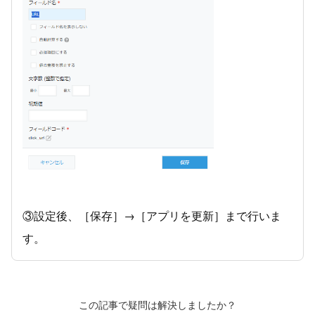
③設定後、［保存］→［アプリを更新］まで行いま
す。
この記事で疑問は解決しましたか？