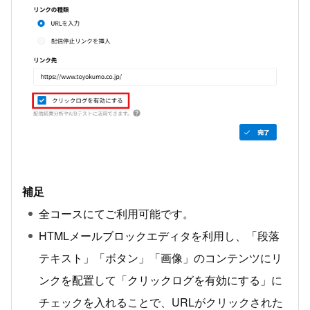
補足
全コースにてご利用可能です。
HTMLメールブロックエディタを利用し、「段落
テキスト」「ボタン」「画像」のコンテンツにリ
ンクを配置して「クリックログを有効にする」に
チェックを入れることで、URLがクリックされた