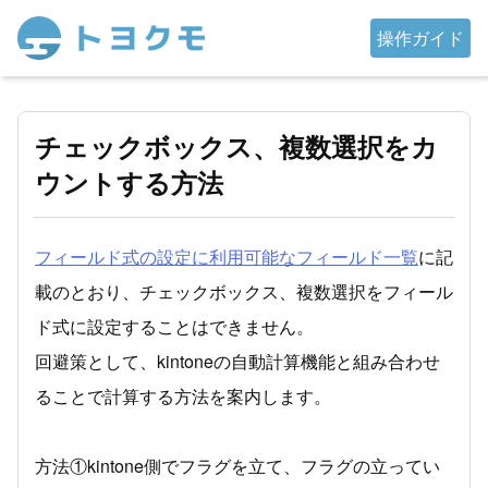
操作ガイド
チェックボックス、複数選択をカ
ウントする方法
フィールド式の設定に利用可能なフィールド一覧
に記
載のとおり、チェックボックス、複数選択をフィール
ド式に設定することはできません。
回避策として、kintoneの自動計算機能と組み合わせ
ることで計算する方法を案内します。
方法①kintone側でフラグを立て、フラグの立ってい