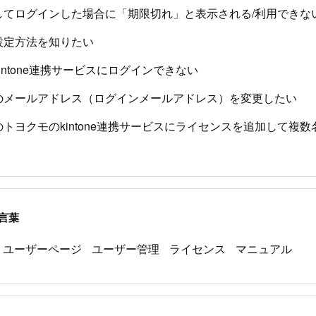
してログインした場合に「期限切れ」と表示される/利用できな
設定方法を知りたい
intone連携サービスにログインできない
のメールアドレス（ログインメールアドレス）を変更したい
トヨクモのkintone連携サービスにライセンスを追加して複
言葉
ユーザーページ
ユーザー管理
ライセンス
マニュアル