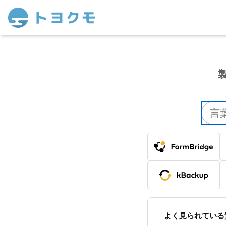
FormBridge
kBackup
よく見られている