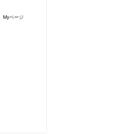
Myページ