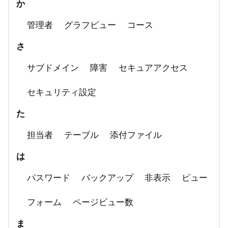
か
管理者
グラフビュー
コース
さ
サブドメイン
障害
セキュアアクセス
セキュリティ設定
た
担当者
テーブル
添付ファイル
は
パスワード
バックアップ
非表示
ビュー
フォーム
ページビュー数
ま