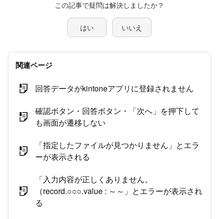
この記事で疑問は解決しましたか？
はい
いいえ
関連ページ
回答データがkintoneアプリに登録されません
確認ボタン・回答ボタン・「次へ」を押下して
も画面が遷移しない
「指定したファイルが見つかりません」とエラ
ーが表示される
「入力内容が正しくありません。
（record.○○○.value : ～～」とエラーが表示され
る