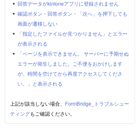
回答データがkintoneアプリに登録されません
確認ボタン・回答ボタン・「次へ」を押下しても
画面が遷移しない
「指定したファイルが見つかりません」とエラー
が表示される
「ページを表示できません。 サーバーに予期せぬ
エラーが発生しました。ご不便をおかけします
が、時間を空けてから再度アクセスしてくださ
い。」と表示される
上記が該当しない場合、
FormBridge_トラブルシュー
ティング
もご確認ください。