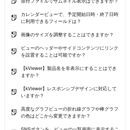
添付ファイルでサムネイル表示はできますか？
カレンダービューで、予定開始日時・終了日時
に利用できるフィールドは？
画像のサイズを調整することはできますか？
ビューのヘッダーやサイドコンテンツにリンク
を設置することは可能ですか？
【kViewer】製品名を非表示にすることはでき
ますか？
【kViewer】レスポンシブデザインに対応して
いますか？
高度なグラフビューの折れ線グラフや棒グラフ
の色はどこから変更できますか？
SNSボタンを、ビューの一覧画面に表示するこ