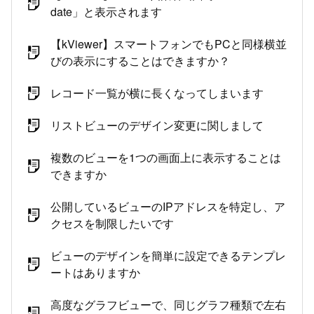
date」と表示されます
【kViewer】スマートフォンでもPCと同様横並
びの表示にすることはできますか？
レコード一覧が横に長くなってしまいます
リストビューのデザイン変更に関しまして
複数のビューを1つの画面上に表示することは
できますか
公開しているビューのIPアドレスを特定し、ア
クセスを制限したいです
ビューのデザインを簡単に設定できるテンプレ
ートはありますか
高度なグラフビューで、同じグラフ種類で左右