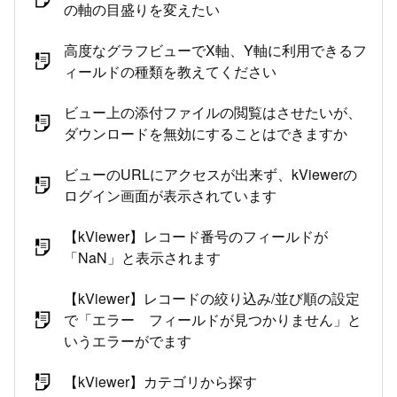
の軸の目盛りを変えたい
高度なグラフビューでX軸、Y軸に利用できるフ
ィールドの種類を教えてください
ビュー上の添付ファイルの閲覧はさせたいが、
ダウンロードを無効にすることはできますか
ビューのURLにアクセスが出来ず、kViewerの
ログイン画面が表示されています
【kViewer】レコード番号のフィールドが
「NaN」と表示されます
【kViewer】レコードの絞り込み/並び順の設定
で「エラー フィールドが見つかりません」と
いうエラーがでます
【kViewer】カテゴリから探す