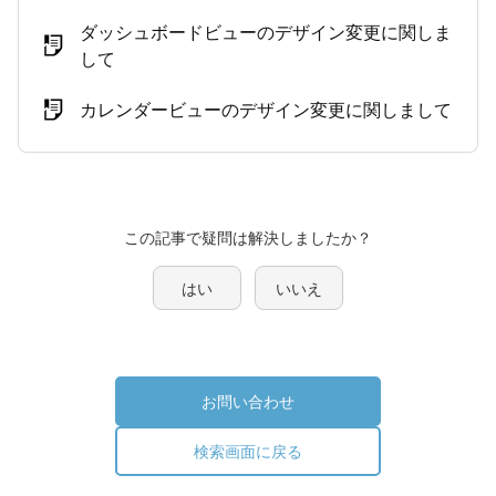
ダッシュボードビューのデザイン変更に関しま
して
カレンダービューのデザイン変更に関しまして
この記事で疑問は解決しましたか？
はい
いいえ
お問い合わせ
検索画面に戻る