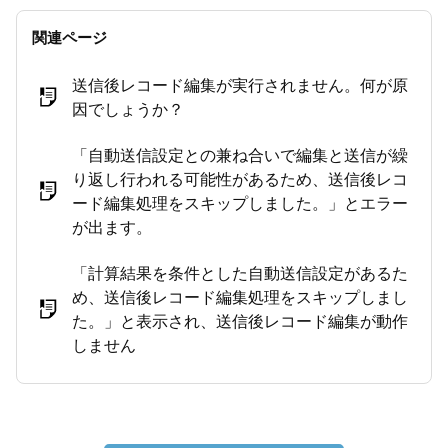
関連ページ
送信後レコード編集が実行されません。何が原
因でしょうか？
「自動送信設定との兼ね合いで編集と送信が繰
り返し行われる可能性があるため、送信後レコ
ード編集処理をスキップしました。」とエラー
が出ます。
「計算結果を条件とした自動送信設定があるた
め、送信後レコード編集処理をスキップしまし
た。」と表示され、送信後レコード編集が動作
しません