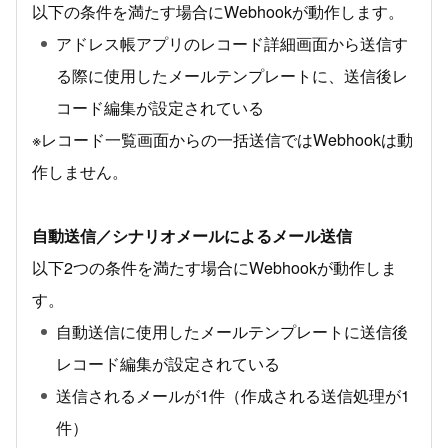
以下の条件を満たす場合にWebhookが動作します。
アドレス帳アプリのレコード詳細画面から送信す
る際に使用したメールテンプレートに、送信後レ
コード編集が設定されている
※レコード一覧画面からの一括送信ではWebhookは動
作しません。
自動送信／シナリオメールによるメール送信
以下2つの条件を満たす場合にWebhookが動作しま
す。
自動送信に使用したメールテンプレートに送信後
レコード編集が設定されている
送信されるメールが1件（作成される送信処理が1
件）