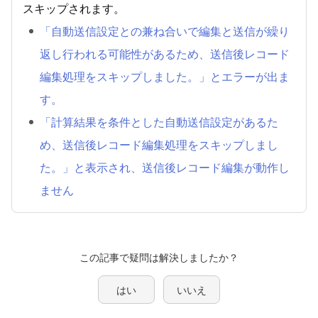
スキップされます。
「自動送信設定との兼ね合いで編集と送信が繰り
返し行われる可能性があるため、送信後レコード
編集処理をスキップしました。」とエラーが出ま
す。
「計算結果を条件とした自動送信設定があるた
め、送信後レコード編集処理をスキップしまし
た。」と表示され、送信後レコード編集が動作し
ません
この記事で疑問は解決しましたか？
はい
いいえ